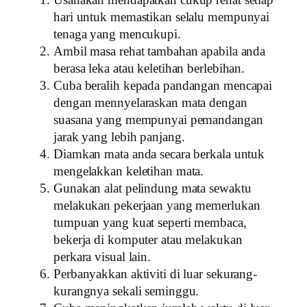
hari untuk memastikan selalu mempunyai
tenaga yang mencukupi.
Ambil masa rehat tambahan apabila anda
berasa leka atau keletihan berlebihan.
Cuba beralih kepada pandangan mencapai
dengan mennyelaraskan mata dengan
suasana yang mempunyai pemandangan
jarak yang lebih panjang.
Diamkan mata anda secara berkala untuk
mengelakkan keletihan mata.
Gunakan alat pelindung mata sewaktu
melakukan pekerjaan yang memerlukan
tumpuan yang kuat seperti membaca,
bekerja di komputer atau melakukan
perkara visual lain.
Perbanyakkan aktiviti di luar sekurang-
kurangnya sekali seminggu.