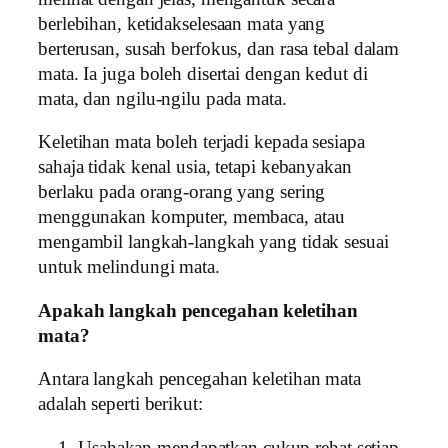
berlebihan, ketidakselesaan mata yang
berterusan, susah berfokus, dan rasa tebal dalam
mata. Ia juga boleh disertai dengan kedut di
mata, dan ngilu-ngilu pada mata.
Keletihan mata boleh terjadi kepada sesiapa
sahaja tidak kenal usia, tetapi kebanyakan
berlaku pada orang-orang yang sering
menggunakan komputer, membaca, atau
mengambil langkah-langkah yang tidak sesuai
untuk melindungi mata.
Apakah langkah pencegahan keletihan
mata?
Antara langkah pencegahan keletihan mata
adalah seperti berikut:
Usahakan mendapatkan cukup rehat setiap