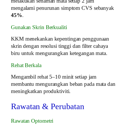
melakukan senaman mata setiap 2 jam
mengalami penurunan simptom CVS sebanyak
45%
.
Gunakan Skrin Berkualiti
KKM menekankan kepentingan penggunaan
skrin dengan resolusi tinggi dan filter cahaya
biru untuk mengurangkan ketegangan mata.
Rehat Berkala
Mengambil rehat 5–10 minit setiap jam
membantu mengurangkan beban pada mata dan
meningkatkan produktiviti.
Rawatan & Perubatan
Rawatan Optometri