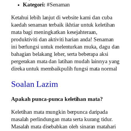
Kategori:
#Senaman
Ketahui lebih lanjut di website kami dan cuba
kaedah senaman terbaik ikhtiar untuk keletihan
mata bagi meningkatkan kesejahteraan,
produktiviti dan aktiviti harian anda! Senaman
ini berfungsi untuk melenturkan muka, dagu dan
bahagian belakang leher, serta beberapa aksi
pergerakan mata dan latihan mudah lainnya yang
direka untuk membaikpulih fungsi mata normal
Soalan Lazim
Apakah punca-punca keletihan mata?
Keletihan mata mungkin berpunca daripada
masalah perlindungan mata serta kurang tidur.
Masalah mata disebabkan oleh sinaran matahari