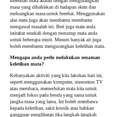
keletihan mata adalah dengan mengurangkan
masa yang dihabiskan di hadapan skrin dan
meluangkan masa untuk berehat. Menggunakan
alas mata juga akan membantu membantu
mengawal masalah ini. Beri juga mata anda
istirahat sesekali dengan menutup mata anda
untuk beberapa minit. Minum banyak air juga
boleh membantu mengurangkan keletihan mata.
Mengapa anda perlu melakukan senaman
keletihan mata?
Kebanyakan aktiviti yang kita lakukan hari ini,
seperti menggunakan komputer, menonton TV
atau membaca, memerlukan mata kita untuk
menjadi fokus pada benda yang sama untuk
jangka masa yang lama. Ini boleh membawa
kepada keletihan, sakit kronik atau bahkan
gangguan penglihatan jika langkah-langkah