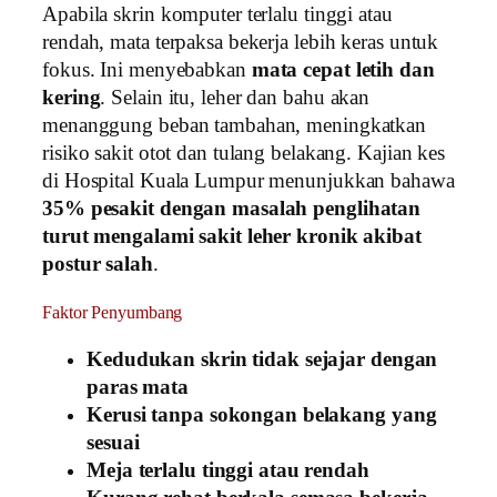
Apabila skrin komputer terlalu tinggi atau
rendah, mata terpaksa bekerja lebih keras untuk
fokus. Ini menyebabkan
mata cepat letih dan
kering
. Selain itu, leher dan bahu akan
menanggung beban tambahan, meningkatkan
risiko sakit otot dan tulang belakang. Kajian kes
di Hospital Kuala Lumpur menunjukkan bahawa
35% pesakit dengan masalah penglihatan
turut mengalami sakit leher kronik akibat
postur salah
.
Faktor Penyumbang
Kedudukan skrin tidak sejajar dengan
paras mata
Kerusi tanpa sokongan belakang yang
sesuai
Meja terlalu tinggi atau rendah