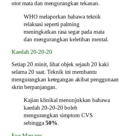
otot mata dan mengurangkan tekanan.
WHO melaporkan bahawa teknik
relaksasi seperti palming
meningkatkan rasa segar pada mata
dan mengurangkan keletihan mental.
Kaedah 20-20-20
Setiap 20 minit, lihat objek sejauh 20 kaki
selama 20 saat. Teknik ini membantu
mengurangkan ketegangan akibat penggunaan
skrin berpanjangan.
Kajian klinikal menunjukkan bahawa
kaedah 20-20-20 boleh
mengurangkan simptom CVS
sehingga
50%
.
Eye Massage