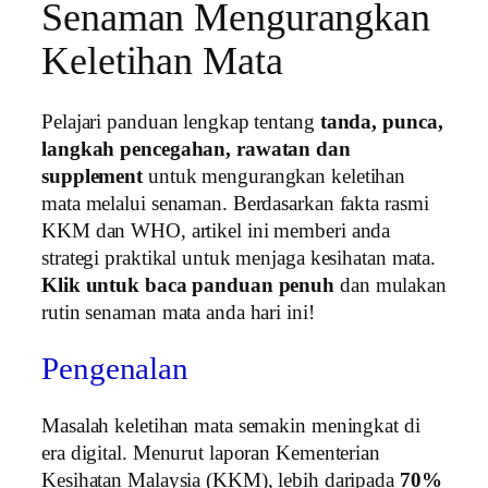
Senaman Mengurangkan
Keletihan Mata
Pelajari panduan lengkap tentang
tanda, punca,
langkah pencegahan, rawatan dan
supplement
untuk mengurangkan keletihan
mata melalui senaman. Berdasarkan fakta rasmi
KKM dan WHO, artikel ini memberi anda
strategi praktikal untuk menjaga kesihatan mata.
Klik untuk baca panduan penuh
dan mulakan
rutin senaman mata anda hari ini!
Pengenalan
Masalah keletihan mata semakin meningkat di
era digital. Menurut laporan Kementerian
Kesihatan Malaysia (KKM), lebih daripada
70%