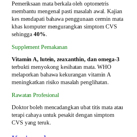
Pemeriksaan mata berkala oleh optometris
membantu mengenal pasti masalah awal. Kajian
kes mendapati bahawa penggunaan cermin mata
khas komputer mengurangkan simptom CVS
sehingga
40%
.
Supplement Pemakanan
Vitamin A, lutein, zeaxanthin, dan omega-3
terbukti menyokong kesihatan mata. WHO
melaporkan bahawa kekurangan vitamin A
meningkatkan risiko masalah penglihatan.
Rawatan Profesional
Doktor boleh mencadangkan ubat titis mata atau
terapi cahaya untuk pesakit dengan simptom
CVS yang teruk.