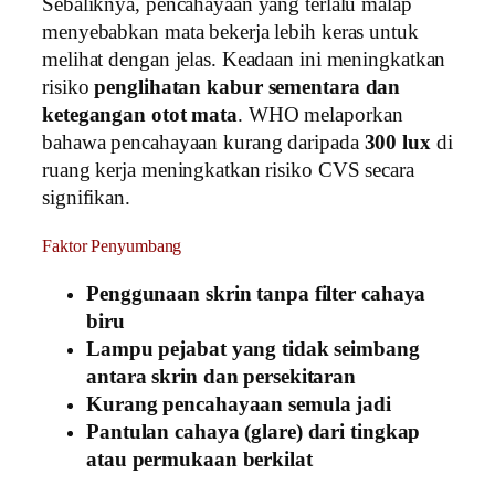
Sebaliknya, pencahayaan yang terlalu malap
menyebabkan mata bekerja lebih keras untuk
melihat dengan jelas. Keadaan ini meningkatkan
risiko
penglihatan kabur sementara dan
ketegangan otot mata
. WHO melaporkan
bahawa pencahayaan kurang daripada
300 lux
di
ruang kerja meningkatkan risiko CVS secara
signifikan.
Faktor Penyumbang
Penggunaan skrin tanpa filter cahaya
biru
Lampu pejabat yang tidak seimbang
antara skrin dan persekitaran
Kurang pencahayaan semula jadi
Pantulan cahaya (glare) dari tingkap
atau permukaan berkilat