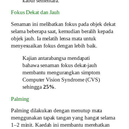
kabur sementara.
Fokus Dekat dan Jauh
Senaman ini melibatkan fokus pada objek dekat
selama beberapa saat, kemudian beralih kepada
objek jauh. Ia melatih lensa mata untuk
menyesuaikan fokus dengan lebih baik.
Kajian antarabangsa mendapati
bahawa senaman fokus dekat-jauh
membantu mengurangkan simptom
Computer Vision Syndrome (CVS)
sehingga
25%
.
Palming
Palming dilakukan dengan menutup mata
menggunakan tapak tangan yang hangat selama
1–2 minit. Kaedah ini membantu merehatkan