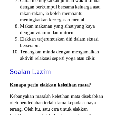
Cuba meningkatkan jumlah waktu di luar
dengan berkumpul bersama keluarga atau
rakan-rakan, ia boleh membantu
meningkatkan kecergasan mental.
Makan makanan yang sihat yang kaya
dengan vitamin dan nutrien.
Elakkan terjerumuskan diri dalam situasi
berserabut
Tenangkan minda dengan mengamalkan
aktiviti relaksasi seperti yoga atau zikir.
Soalan Lazim
Kenapa perlu elakkan keletihan mata?
Kebanyakan masalah keletihan mata disebabkan
oleh pendedahan terlalu lama kepada cahaya
terang. Oleh itu, satu cara untuk elakkan