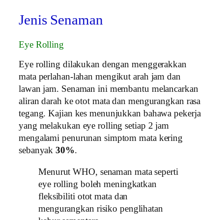
Jenis Senaman
Eye Rolling
Eye rolling dilakukan dengan menggerakkan
mata perlahan-lahan mengikut arah jam dan
lawan jam. Senaman ini membantu melancarkan
aliran darah ke otot mata dan mengurangkan rasa
tegang. Kajian kes menunjukkan bahawa pekerja
yang melakukan eye rolling setiap 2 jam
mengalami penurunan simptom mata kering
sebanyak
30%
.
Menurut WHO, senaman mata seperti
eye rolling boleh meningkatkan
fleksibiliti otot mata dan
mengurangkan risiko penglihatan