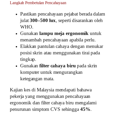
Langkah Pembetulan Pencahayaan
Pastikan pencahayaan pejabat berada dalam
julat
300–500 lux
, seperti disarankan oleh
WHO.
Gunakan
lampu meja ergonomik
untuk
menambah pencahayaan apabila perlu.
Elakkan pantulan cahaya dengan menukar
posisi skrin atau menggunakan tirai pada
tingkap.
Gunakan
filter cahaya biru
pada skrin
komputer untuk mengurangkan
ketegangan mata.
Kajian kes di Malaysia mendapati bahawa
pekerja yang menggunakan pencahayaan
ergonomik dan filter cahaya biru mengalami
penurunan simptom CVS sehingga
45%
.