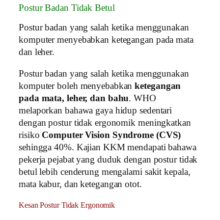
Postur Badan Tidak Betul
Postur badan yang salah ketika menggunakan
komputer menyebabkan ketegangan pada mata
dan leher.
Postur badan yang salah ketika menggunakan
komputer boleh menyebabkan
ketegangan
pada mata, leher, dan bahu
. WHO
melaporkan bahawa gaya hidup sedentari
dengan postur tidak ergonomik meningkatkan
risiko
Computer Vision Syndrome (CVS)
sehingga 40%. Kajian KKM mendapati bahawa
pekerja pejabat yang duduk dengan postur tidak
betul lebih cenderung mengalami sakit kepala,
mata kabur, dan ketegangan otot.
Kesan Postur Tidak Ergonomik