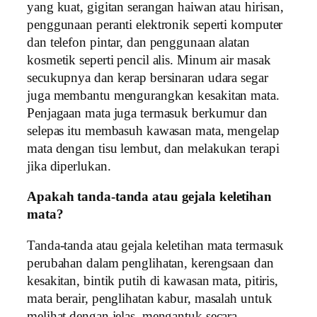
yang kuat, gigitan serangan haiwan atau hirisan,
penggunaan peranti elektronik seperti komputer
dan telefon pintar, dan penggunaan alatan
kosmetik seperti pencil alis. Minum air masak
secukupnya dan kerap bersinaran udara segar
juga membantu mengurangkan kesakitan mata.
Penjagaan mata juga termasuk berkumur dan
selepas itu membasuh kawasan mata, mengelap
mata dengan tisu lembut, dan melakukan terapi
jika diperlukan.
Apakah tanda-tanda atau gejala keletihan
mata?
Tanda-tanda atau gejala keletihan mata termasuk
perubahan dalam penglihatan, kerengsaan dan
kesakitan, bintik putih di kawasan mata, pitiris,
mata berair, penglihatan kabur, masalah untuk
melihat dengan jelas, mengantuk secara