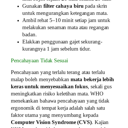
Gunakan
filter cahaya biru
pada skrin
untuk mengurangkan ketegangan mata.
Ambil rehat 5–10 minit setiap jam untuk
melakukan senaman mata atau regangan
badan.
Elakkan penggunaan gajet sekurang-
kurangnya 1 jam sebelum tidur.
Pencahayaan Tidak Sesuai
Pencahayaan yang terlalu terang atau terlalu
malap boleh menyebabkan
mata bekerja lebih
keras untuk menyesuaikan fokus
, sekali gus
meningkatkan risiko keletihan mata. WHO
menekankan bahawa pencahayaan yang tidak
ergonomik di tempat kerja adalah salah satu
faktor utama yang menyumbang kepada
Computer Vision Syndrome (CVS)
. Kajian