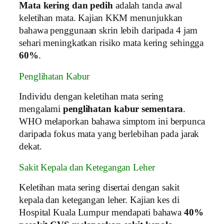
Mata kering dan pedih
adalah tanda awal
keletihan mata. Kajian KKM menunjukkan
bahawa penggunaan skrin lebih daripada 4 jam
sehari meningkatkan risiko mata kering sehingga
60%
.
Penglihatan Kabur
Individu dengan keletihan mata sering
mengalami
penglihatan kabur sementara
.
WHO melaporkan bahawa simptom ini berpunca
daripada fokus mata yang berlebihan pada jarak
dekat.
Sakit Kepala dan Ketegangan Leher
Keletihan mata sering disertai dengan sakit
kepala dan ketegangan leher. Kajian kes di
Hospital Kuala Lumpur mendapati bahawa
40%