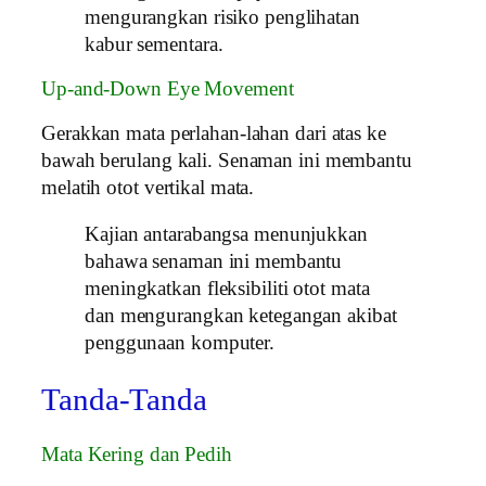
mengurangkan risiko penglihatan
kabur sementara.
Up-and-Down Eye Movement
Gerakkan mata perlahan-lahan dari atas ke
bawah berulang kali. Senaman ini membantu
melatih otot vertikal mata.
Kajian antarabangsa menunjukkan
bahawa senaman ini membantu
meningkatkan fleksibiliti otot mata
dan mengurangkan ketegangan akibat
penggunaan komputer.
Tanda-Tanda
Mata Kering dan Pedih