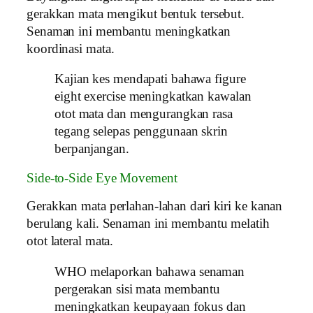
gerakkan mata mengikut bentuk tersebut.
Senaman ini membantu meningkatkan
koordinasi mata.
Kajian kes mendapati bahawa figure
eight exercise meningkatkan kawalan
otot mata dan mengurangkan rasa
tegang selepas penggunaan skrin
berpanjangan.
Side-to-Side Eye Movement
Gerakkan mata perlahan-lahan dari kiri ke kanan
berulang kali. Senaman ini membantu melatih
otot lateral mata.
WHO melaporkan bahawa senaman
pergerakan sisi mata membantu
meningkatkan keupayaan fokus dan