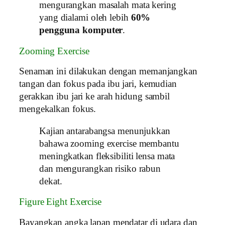
mengurangkan masalah mata kering
yang dialami oleh lebih
60%
pengguna komputer
.
Zooming Exercise
Senaman ini dilakukan dengan memanjangkan
tangan dan fokus pada ibu jari, kemudian
gerakkan ibu jari ke arah hidung sambil
mengekalkan fokus.
Kajian antarabangsa menunjukkan
bahawa zooming exercise membantu
meningkatkan fleksibiliti lensa mata
dan mengurangkan risiko rabun
dekat.
Figure Eight Exercise
Bayangkan angka lapan mendatar di udara dan