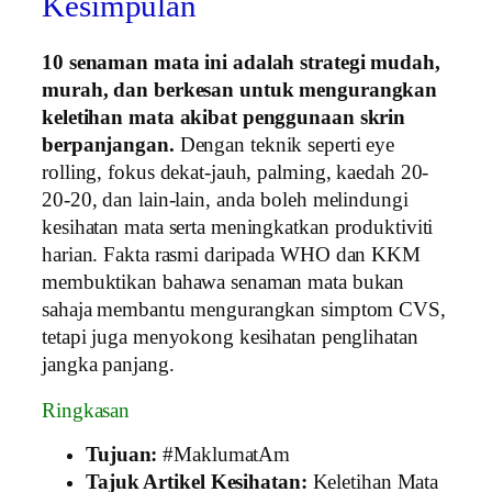
Kesimpulan
10 senaman mata ini adalah strategi mudah,
murah, dan berkesan untuk mengurangkan
keletihan mata akibat penggunaan skrin
berpanjangan.
Dengan teknik seperti eye
rolling, fokus dekat-jauh, palming, kaedah 20-
20-20, dan lain-lain, anda boleh melindungi
kesihatan mata serta meningkatkan produktiviti
harian. Fakta rasmi daripada WHO dan KKM
membuktikan bahawa senaman mata bukan
sahaja membantu mengurangkan simptom CVS,
tetapi juga menyokong kesihatan penglihatan
jangka panjang.
Ringkasan
Tujuan:
#MaklumatAm
Tajuk Artikel Kesihatan:
Keletihan Mata