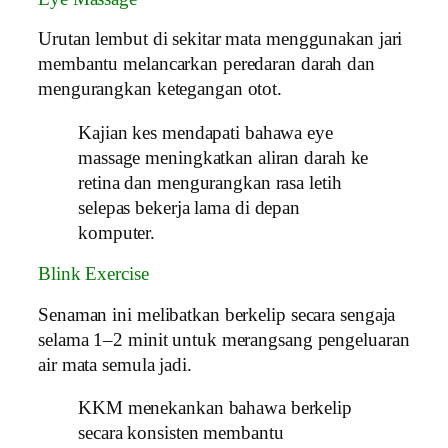
Urutan lembut di sekitar mata menggunakan jari
membantu melancarkan peredaran darah dan
mengurangkan ketegangan otot.
Kajian kes mendapati bahawa eye
massage meningkatkan aliran darah ke
retina dan mengurangkan rasa letih
selepas bekerja lama di depan
komputer.
Blink Exercise
Senaman ini melibatkan berkelip secara sengaja
selama 1–2 minit untuk merangsang pengeluaran
air mata semula jadi.
KKM menekankan bahawa berkelip
secara konsisten membantu