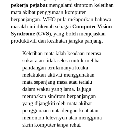
pekerja pejabat
mengalami simptom keletihan
mata akibat penggunaan komputer
berpanjangan. WHO pula melaporkan bahawa
masalah ini dikenali sebagai
Computer Vision
Syndrome (CVS)
, yang boleh menjejaskan
produktiviti dan kesihatan jangka panjang.
Keletihan mata ialah keadaan merasa
sukar atau tidak selesa untuk melihat
pandangan terutamanya ketika
melakukan aktiviti menggunakan
mata sepanjang masa atau terlalu
dalam waktu yang lama. Ia juga
merupakan sindrom berpanjangan
yang dijangkiti oleh mata akibat
penggunaan mata dengan kuat atau
menonton televisyen atau mengguna
skrin komputer tanpa rehat.