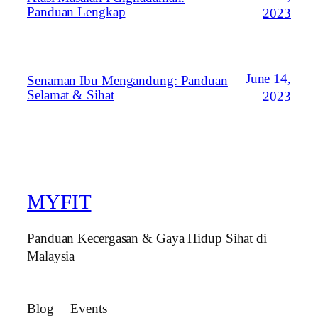
Panduan Lengkap
2023
June 14,
Senaman Ibu Mengandung: Panduan
Selamat & Sihat
2023
MYFIT
Panduan Kecergasan & Gaya Hidup Sihat di
Malaysia
Blog
Events