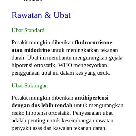
Rawatan & Ubat
Ubat Standard
Pesakit mungkin diberikan
fludrocortisone
atau midodrine
untuk meningkatkan tekanan
darah. Ubat ini membantu mengurangkan gejala
hipotensi ortostatik. WHO mengesyorkan
penggunaan ubat ini dalam kes yang teruk.
Ubat Sokongan
Pesakit mungkin diberikan
antihipertensi
dengan dos lebih rendah
untuk mengurangkan
risiko hipotensi ortostatik. Penyesuaian ubat
adalah penting untuk keseimbangan rawatan
penyakit asas dan kawalan tekanan darah.