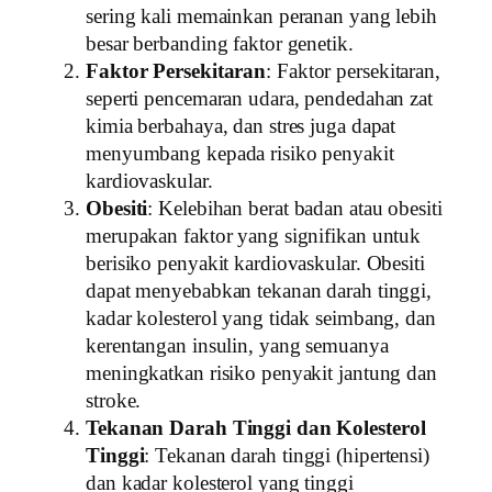
sering kali memainkan peranan yang lebih
besar berbanding faktor genetik.
Faktor Persekitaran
: Faktor persekitaran,
seperti pencemaran udara, pendedahan zat
kimia berbahaya, dan stres juga dapat
menyumbang kepada risiko penyakit
kardiovaskular.
Obesiti
: Kelebihan berat badan atau obesiti
merupakan faktor yang signifikan untuk
berisiko penyakit kardiovaskular. Obesiti
dapat menyebabkan tekanan darah tinggi,
kadar kolesterol yang tidak seimbang, dan
kerentangan insulin, yang semuanya
meningkatkan risiko penyakit jantung dan
stroke.
Tekanan Darah Tinggi dan Kolesterol
Tinggi
: Tekanan darah tinggi (hipertensi)
dan kadar kolesterol yang tinggi