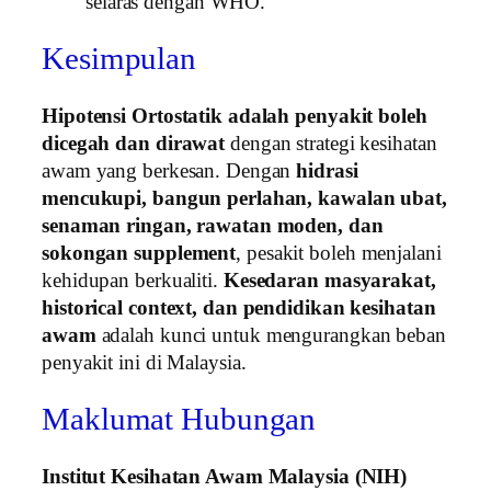
selaras dengan WHO.
Kesimpulan
Hipotensi Ortostatik adalah penyakit boleh
dicegah dan dirawat
dengan strategi kesihatan
awam yang berkesan. Dengan
hidrasi
mencukupi, bangun perlahan, kawalan ubat,
senaman ringan, rawatan moden, dan
sokongan supplement
, pesakit boleh menjalani
kehidupan berkualiti.
Kesedaran masyarakat,
historical context, dan pendidikan kesihatan
awam
adalah kunci untuk mengurangkan beban
penyakit ini di Malaysia.
Maklumat Hubungan
Institut Kesihatan Awam Malaysia (NIH)