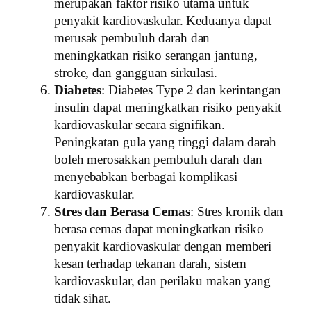
merupakan faktor risiko utama untuk
penyakit kardiovaskular. Keduanya dapat
merusak pembuluh darah dan
meningkatkan risiko serangan jantung,
stroke, dan gangguan sirkulasi.
Diabetes
: Diabetes Type 2 dan kerintangan
insulin dapat meningkatkan risiko penyakit
kardiovaskular secara signifikan.
Peningkatan gula yang tinggi dalam darah
boleh merosakkan pembuluh darah dan
menyebabkan berbagai komplikasi
kardiovaskular.
Stres dan Berasa Cemas
: Stres kronik dan
berasa cemas dapat meningkatkan risiko
penyakit kardiovaskular dengan memberi
kesan terhadap tekanan darah, sistem
kardiovaskular, dan perilaku makan yang
tidak sihat.