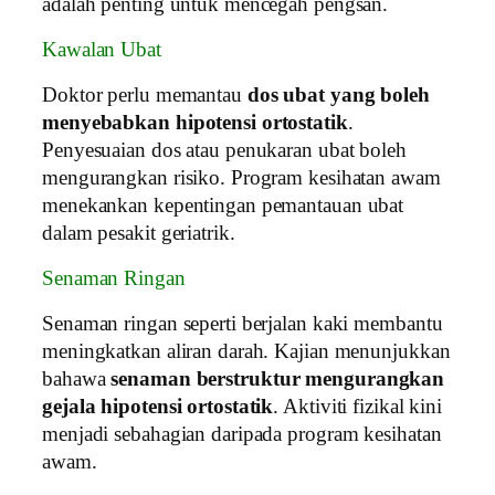
adalah penting untuk mencegah pengsan.
Kawalan Ubat
Doktor perlu memantau
dos ubat yang boleh
menyebabkan hipotensi ortostatik
.
Penyesuaian dos atau penukaran ubat boleh
mengurangkan risiko. Program kesihatan awam
menekankan kepentingan pemantauan ubat
dalam pesakit geriatrik.
Senaman Ringan
Senaman ringan seperti berjalan kaki membantu
meningkatkan aliran darah. Kajian menunjukkan
bahawa
senaman berstruktur mengurangkan
gejala hipotensi ortostatik
. Aktiviti fizikal kini
menjadi sebahagian daripada program kesihatan
awam.