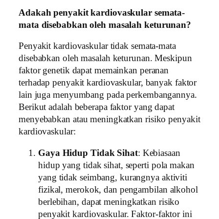
Adakah penyakit kardiovaskular semata-
mata disebabkan oleh masalah keturunan?
Penyakit kardiovaskular tidak semata-mata
disebabkan oleh masalah keturunan. Meskipun
faktor genetik dapat memainkan peranan
terhadap penyakit kardiovaskular, banyak faktor
lain juga menyumbang pada perkembangannya.
Berikut adalah beberapa faktor yang dapat
menyebabkan atau meningkatkan risiko penyakit
kardiovaskular:
Gaya Hidup Tidak Sihat
: Kebiasaan
hidup yang tidak sihat, seperti pola makan
yang tidak seimbang, kurangnya aktiviti
fizikal, merokok, dan pengambilan alkohol
berlebihan, dapat meningkatkan risiko
penyakit kardiovaskular. Faktor-faktor ini