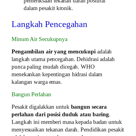
pemeriksaan tekanan darah postural
dalam pesakit kronik.
Langkah Pencegahan
Minum Air Secukupnya
Pengambilan air yang mencukupi
adalah
langkah utama pencegahan. Dehidrasi adalah
punca paling mudah dicegah. WHO
menekankan kepentingan hidrasi dalam
kalangan warga emas.
Bangun Perlahan
Pesakit digalakkan untuk
bangun secara
perlahan dari posisi duduk atau baring
.
Langkah ini memberi masa kepada badan untuk
menyesuaikan tekanan darah. Pendidikan pesakit