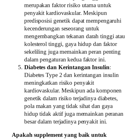
merupakan faktor risiko utama untuk
penyakit kardiovaskular. Meskipun
predisposisi genetik dapat mempengaruhi
kecenderungan seseorang untuk
mengembangkan tekanan darah tinggi atau
kolesterol tinggi, gaya hidup dan faktor
sekeliling juga memainkan peran penting
dalam pengaturan kedua faktor ini.
Diabetes dan Kerintangan Insulin
:
Diabetes Type 2 dan kerintangan insulin
meningkatkan risiko penyakit
kardiovaskular. Meskipun ada komponen
genetik dalam risiko terjadinya diabetes,
pola makan yang tidak sihat dan gaya
hidup tidak aktif juga memainkan peranan
besar dalam terjadinya penyakit ini.
Apakah supplement yang baik untuk