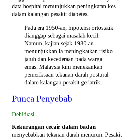
data hospital menunjukkan peningkatan kes
dalam kalangan pesakit diabetes.
Pada era 1950‑an, hipotensi ortostatik
dianggap sebagai masalah kecil.
Namun, kajian sejak 1980‑an
menunjukkan ia meningkatkan risiko
jatuh dan kecederaan pada warga
emas. Malaysia kini menekankan
pemeriksaan tekanan darah postural
dalam kalangan pesakit geriatrik.
Punca Penyebab
Dehidrasi
Kekurangan cecair dalam badan
menyebabkan tekanan darah menurun. Pesakit