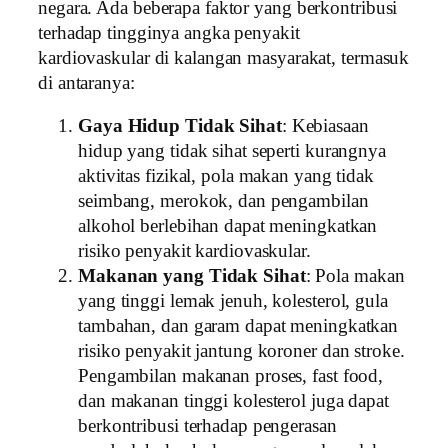
negara. Ada beberapa faktor yang berkontribusi
terhadap tingginya angka penyakit
kardiovaskular di kalangan masyarakat, termasuk
di antaranya:
Gaya Hidup Tidak Sihat
: Kebiasaan
hidup yang tidak sihat seperti kurangnya
aktivitas fizikal, pola makan yang tidak
seimbang, merokok, dan pengambilan
alkohol berlebihan dapat meningkatkan
risiko penyakit kardiovaskular.
Makanan yang Tidak Sihat
: Pola makan
yang tinggi lemak jenuh, kolesterol, gula
tambahan, dan garam dapat meningkatkan
risiko penyakit jantung koroner dan stroke.
Pengambilan makanan proses, fast food,
dan makanan tinggi kolesterol juga dapat
berkontribusi terhadap pengerasan