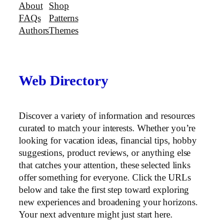
About
Shop
FAQs
Patterns
Authors
Themes
Web Directory
Discover a variety of information and resources
curated to match your interests. Whether you’re
looking for vacation ideas, financial tips, hobby
suggestions, product reviews, or anything else
that catches your attention, these selected links
offer something for everyone. Click the URLs
below and take the first step toward exploring
new experiences and broadening your horizons.
Your next adventure might just start here.