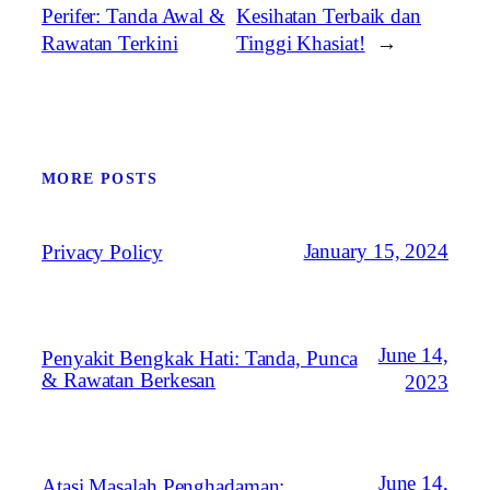
Perifer: Tanda Awal &
Kesihatan Terbaik dan
Rawatan Terkini
Tinggi Khasiat!
→
MORE POSTS
January 15, 2024
Privacy Policy
June 14,
Penyakit Bengkak Hati: Tanda, Punca
& Rawatan Berkesan
2023
June 14,
Atasi Masalah Penghadaman: