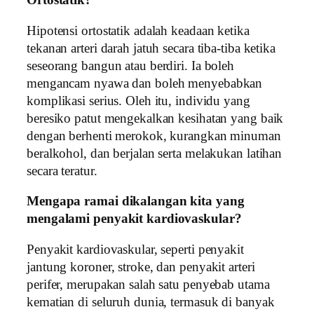
Ortostatik?
Hipotensi ortostatik adalah keadaan ketika
tekanan arteri darah jatuh secara tiba-tiba ketika
seseorang bangun atau berdiri. Ia boleh
mengancam nyawa dan boleh menyebabkan
komplikasi serius. Oleh itu, individu yang
beresiko patut mengekalkan kesihatan yang baik
dengan berhenti merokok, kurangkan minuman
beralkohol, dan berjalan serta melakukan latihan
secara teratur.
Mengapa ramai dikalangan kita yang
mengalami penyakit kardiovaskular?
Penyakit kardiovaskular, seperti penyakit
jantung koroner, stroke, dan penyakit arteri
perifer, merupakan salah satu penyebab utama
kematian di seluruh dunia, termasuk di banyak