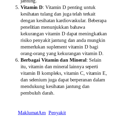
jantung.
Vitamin D
: Vitamin D penting untuk
kesihatan tulang dan juga telah terkait
dengan kesihatan kardiovaskular. Beberapa
penelitian menunjukkan bahawa
kekurangan vitamin D dapat meningkatkan
risiko penyakit jantung dan anda mungkin
memerlukan suplement vitamin D bagi
orang-orang yang kekurangan vitamin D.
Berbagai Vitamin dan Mineral
: Selain
itu, vitamin dan mineral lainnya seperti
vitamin B kompleks, vitamin C, vitamin E,
dan selenium juga dapat berperanan dalam
mendukung kesihatan jantung dan
pembuluh darah.
MaklumatAm
Penyakit