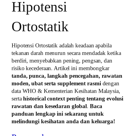
Hipotensi
Ortostatik
Hipotensi Ortostatik adalah keadaan apabila
tekanan darah menurun secara mendadak ketika
berdiri, menyebabkan pening, pengsan, dan
risiko kecederaan. Artikel ini membongkar
tanda, punca, langkah pencegahan, rawatan
moden, ubat serta supplement rasmi
dengan
data WHO & Kementerian Kesihatan Malaysia,
serta
historical context penting tentang evolusi
rawatan dan kesedaran global
.
Baca
panduan lengkap ini sekarang untuk
melindungi kesihatan anda dan keluarga!