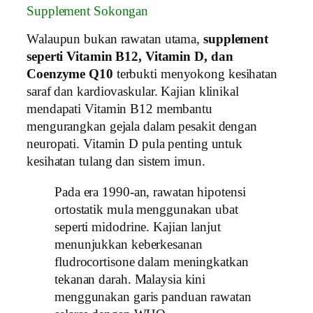
Supplement Sokongan
Walaupun bukan rawatan utama,
supplement
seperti Vitamin B12, Vitamin D, dan
Coenzyme Q10
terbukti menyokong kesihatan
saraf dan kardiovaskular. Kajian klinikal
mendapati Vitamin B12 membantu
mengurangkan gejala dalam pesakit dengan
neuropati. Vitamin D pula penting untuk
kesihatan tulang dan sistem imun.
Pada era 1990‑an, rawatan hipotensi
ortostatik mula menggunakan ubat
seperti midodrine. Kajian lanjut
menunjukkan keberkesanan
fludrocortisone dalam meningkatkan
tekanan darah. Malaysia kini
menggunakan garis panduan rawatan