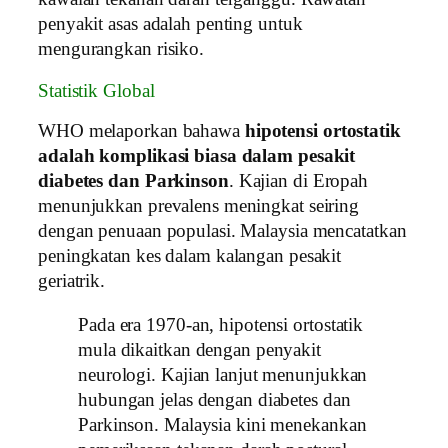
penyakit asas adalah penting untuk
mengurangkan risiko.
Statistik Global
WHO melaporkan bahawa
hipotensi ortostatik
adalah komplikasi biasa dalam pesakit
diabetes dan Parkinson
. Kajian di Eropah
menunjukkan prevalens meningkat seiring
dengan penuaan populasi. Malaysia mencatatkan
peningkatan kes dalam kalangan pesakit
geriatrik.
Pada era 1970‑an, hipotensi ortostatik
mula dikaitkan dengan penyakit
neurologi. Kajian lanjut menunjukkan
hubungan jelas dengan diabetes dan
Parkinson. Malaysia kini menekankan