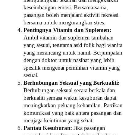
keseimbangan emosi. Bersama-sama,
pasangan boleh menjalani aktiviti rekreasi
bersama untuk mengurangkan stres.
Pentingnya Vitamin dan Suplemen:
Ambil vitamin dan suplemen tambahan
yang sesuai, terutama asid folik bagi wanita
yang merancang untuk hamil. Berjumpalah
dengan doktor untuk nasihat yang lebih
spesifik mengenai pemilihan vitamin yang
sesuai.
Berhubungan Seksual yang Berkualiti:
Berhubungan seksual secara berkala dan
berkualiti semasa waktu kesuburan dapat
meningkatkan peluang kehamilan. Pastikan
komunikasi yang baik antara pasangan dan
menjaga keintiman yang sehat.
Pantau Kesuburan:
Jika pasangan