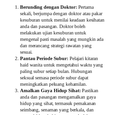
Berunding dengan Doktor:
Pertama
sekali, berjumpa dengan doktor atau pakar
kesuburan untuk menilai keadaan kesihatan
anda dan pasangan. Doktor boleh
melakukan ujian kesuburan untuk
mengenal pasti masalah yang mungkin ada
dan merancang strategi rawatan yang
sesuai.
Pantau Periode Subur:
Pelajari kitaran
haid wanita untuk mengetahui waktu yang
paling subur setiap bulan. Hubungan
seksual semasa periode subur dapat
meningkatkan peluang kehamilan.
Amalkan Gaya Hidup Sihat:
Pastikan
anda dan pasangan mengamalkan gaya
hidup yang sihat, termasuk pemakanan
seimbang, senaman yang berkala, dan