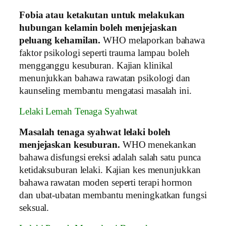
Fobia atau ketakutan untuk melakukan
hubungan kelamin boleh menjejaskan
peluang kehamilan.
WHO melaporkan bahawa
faktor psikologi seperti trauma lampau boleh
mengganggu kesuburan. Kajian klinikal
menunjukkan bahawa rawatan psikologi dan
kaunseling membantu mengatasi masalah ini.
Lelaki Lemah Tenaga Syahwat
Masalah tenaga syahwat lelaki boleh
menjejaskan kesuburan.
WHO menekankan
bahawa disfungsi ereksi adalah salah satu punca
ketidaksuburan lelaki. Kajian kes menunjukkan
bahawa rawatan moden seperti terapi hormon
dan ubat-ubatan membantu meningkatkan fungsi
seksual.