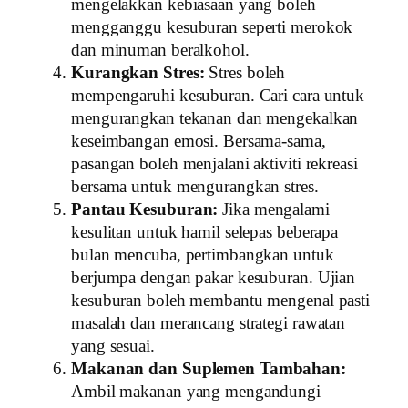
mengelakkan kebiasaan yang boleh
mengganggu kesuburan seperti merokok
dan minuman beralkohol.
Kurangkan Stres:
Stres boleh
mempengaruhi kesuburan. Cari cara untuk
mengurangkan tekanan dan mengekalkan
keseimbangan emosi. Bersama-sama,
pasangan boleh menjalani aktiviti rekreasi
bersama untuk mengurangkan stres.
Pantau Kesuburan:
Jika mengalami
kesulitan untuk hamil selepas beberapa
bulan mencuba, pertimbangkan untuk
berjumpa dengan pakar kesuburan. Ujian
kesuburan boleh membantu mengenal pasti
masalah dan merancang strategi rawatan
yang sesuai.
Makanan dan Suplemen Tambahan:
Ambil makanan yang mengandungi