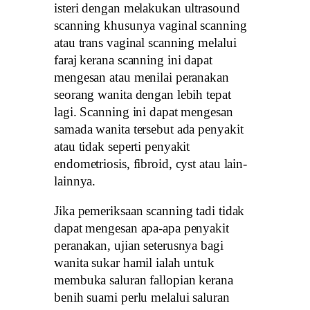
isteri dengan melakukan ultrasound
scanning khusunya vaginal scanning
atau trans vaginal scanning melalui
faraj kerana scanning ini dapat
mengesan atau menilai peranakan
seorang wanita dengan lebih tepat
lagi. Scanning ini dapat mengesan
samada wanita tersebut ada penyakit
atau tidak seperti penyakit
endometriosis, fibroid, cyst atau lain-
lainnya.
Jika pemeriksaan scanning tadi tidak
dapat mengesan apa-apa penyakit
peranakan, ujian seterusnya bagi
wanita sukar hamil ialah untuk
membuka saluran fallopian kerana
benih suami perlu melalui saluran