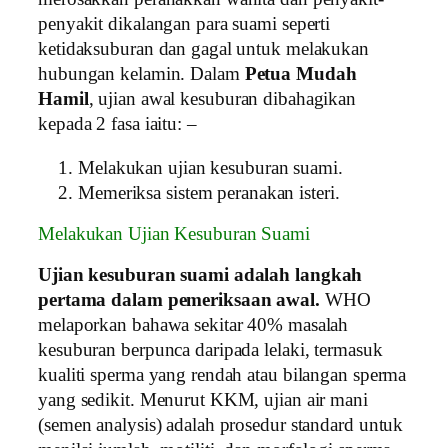
penyakit dikalangan para suami seperti
ketidaksuburan dan gagal untuk melakukan
hubungan kelamin. Dalam
Petua Mudah
Hamil
, ujian awal kesuburan dibahagikan
kepada 2 fasa iaitu: –
Melakukan ujian kesuburan suami.
Memeriksa sistem peranakan isteri.
Melakukan Ujian Kesuburan Suami
Ujian kesuburan suami adalah langkah
pertama dalam pemeriksaan awal.
WHO
melaporkan bahawa sekitar 40% masalah
kesuburan berpunca daripada lelaki, termasuk
kualiti sperma yang rendah atau bilangan sperma
yang sedikit. Menurut KKM, ujian air mani
(semen analysis) adalah prosedur standard untuk