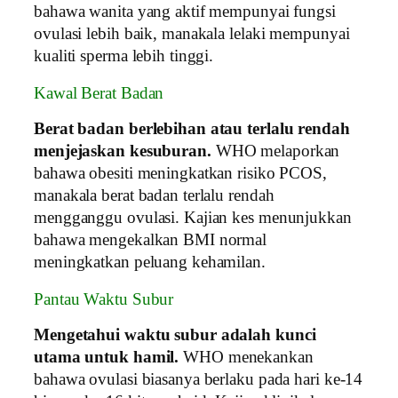
bahawa wanita yang aktif mempunyai fungsi
ovulasi lebih baik, manakala lelaki mempunyai
kualiti sperma lebih tinggi.
Kawal Berat Badan
Berat badan berlebihan atau terlalu rendah
menjejaskan kesuburan.
WHO melaporkan
bahawa obesiti meningkatkan risiko PCOS,
manakala berat badan terlalu rendah
mengganggu ovulasi. Kajian kes menunjukkan
bahawa mengekalkan BMI normal
meningkatkan peluang kehamilan.
Pantau Waktu Subur
Mengetahui waktu subur adalah kunci
utama untuk hamil.
WHO menekankan
bahawa ovulasi biasanya berlaku pada hari ke-14