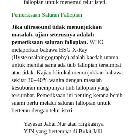
fallopian untuk menemui telur isteri.
Pemeriksaan Saluran Fallopian
Jika ultrasound tidak menunjukkan
masalah, ujian seterusnya adalah
pemeriksaan saluran fallopian.
WHO
melaporkan bahawa HSG X-Ray
(Hysterosalpingography) adalah kaedah utama
untuk menilai sama ada tiub fallopian tersumbat
atau tidak. Kajian klinikal menunjukkan bahawa
sekitar 30–40% wanita dengan masalah
kesuburan mempunyai tiub fallopian yang
tersumbat. Pemeriksaan ini penting kerana benih
suami perlu melalui saluran fallopian untuk
bertemu dengan telur isteri.
Yayasan Jabal Nur atau ringkasnya
YJN yang bertempat di Bukit Jalil