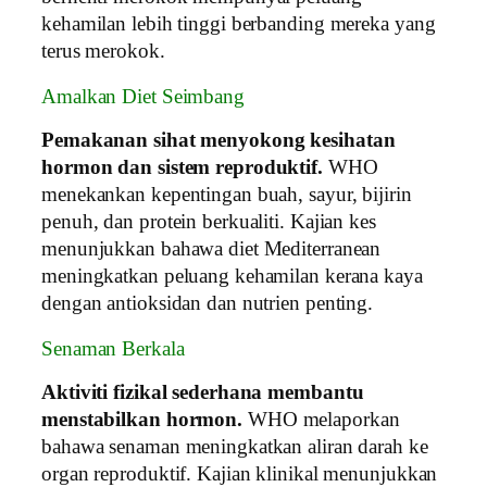
kehamilan lebih tinggi berbanding mereka yang
terus merokok.
Amalkan Diet Seimbang
Pemakanan sihat menyokong kesihatan
hormon dan sistem reproduktif.
WHO
menekankan kepentingan buah, sayur, bijirin
penuh, dan protein berkualiti. Kajian kes
menunjukkan bahawa diet Mediterranean
meningkatkan peluang kehamilan kerana kaya
dengan antioksidan dan nutrien penting.
Senaman Berkala
Aktiviti fizikal sederhana membantu
menstabilkan hormon.
WHO melaporkan
bahawa senaman meningkatkan aliran darah ke
organ reproduktif. Kajian klinikal menunjukkan