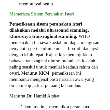
mempunyai benih.
Memeriksa Sistem Peranakan Isteri
Pemeriksaan sistem peranakan isteri
dilakukan melalui ultrasound scanning,
khususnya transvaginal scanning.
WHO
menekankan bahawa kaedah ini dapat mengesan
penyakit seperti endometriosis, fibroid, dan cyst
dengan lebih tepat. Kajian kes menunjukkan
bahawa transvaginal ultrasound adalah kaedah
paling sensitif untuk menilai keadaan rahim dan
ovari. Menurut KKM, pemeriksaan ini
membantu mengenal pasti masalah awal yang
boleh menjejaskan peluang kehamilan.
Menurut Dr. Hamid Arshat,
Dalam fasa ini, memeriksa peranakan