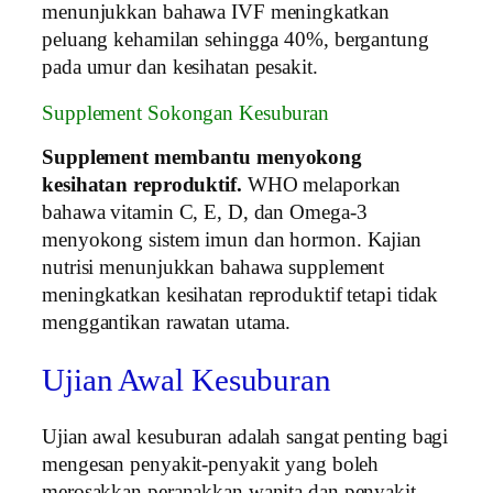
menunjukkan bahawa IVF meningkatkan
peluang kehamilan sehingga 40%, bergantung
pada umur dan kesihatan pesakit.
Supplement Sokongan Kesuburan
Supplement membantu menyokong
kesihatan reproduktif.
WHO melaporkan
bahawa vitamin C, E, D, dan Omega‑3
menyokong sistem imun dan hormon. Kajian
nutrisi menunjukkan bahawa supplement
meningkatkan kesihatan reproduktif tetapi tidak
menggantikan rawatan utama.
Ujian Awal Kesuburan
Ujian awal kesuburan adalah sangat penting bagi
mengesan penyakit-penyakit yang boleh
merosakkan peranakkan wanita dan penyakit-