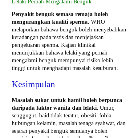
Lelaki Pernah Mengalami Benguk
Penyakit benguk semasa remaja boleh
mengurangkan kualiti sperma.
WHO
melaporkan bahawa benguk boleh menyebabkan
keradangan pada testis dan menjejaskan
pengeluaran sperma. Kajian klinikal
menunjukkan bahawa lelaki yang pernah
mengalami benguk mempunyai risiko lebih
tinggi untuk menghadapi masalah kesuburan.
Kesimpulan
Masalah sukar untuk hamil boleh berpunca
daripada faktor wanita dan lelaki.
Umur,
senggugut, haid tidak teratur, obesiti, fobia
hubungan kelamin, masalah tenaga syahwat, dan
sejarah penyakit benguk semuanya boleh