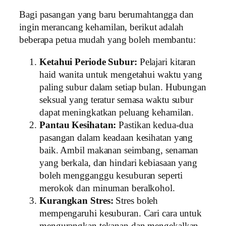
Bagi pasangan yang baru berumahtangga dan
ingin merancang kehamilan, berikut adalah
beberapa petua mudah yang boleh membantu:
Ketahui Periode Subur:
Pelajari kitaran
haid wanita untuk mengetahui waktu yang
paling subur dalam setiap bulan. Hubungan
seksual yang teratur semasa waktu subur
dapat meningkatkan peluang kehamilan.
Pantau Kesihatan:
Pastikan kedua-dua
pasangan dalam keadaan kesihatan yang
baik. Ambil makanan seimbang, senaman
yang berkala, dan hindari kebiasaan yang
boleh mengganggu kesuburan seperti
merokok dan minuman beralkohol.
Kurangkan Stres:
Stres boleh
mempengaruhi kesuburan. Cari cara untuk
mengurangkan tekanan dan mengekalkan