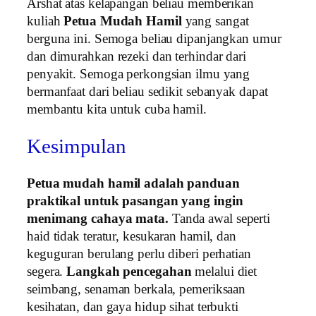
Arshat atas kelapangan beliau memberikan
kuliah
Petua Mudah Hamil
yang sangat
berguna ini. Semoga beliau dipanjangkan umur
dan dimurahkan rezeki dan terhindar dari
penyakit. Semoga perkongsian ilmu yang
bermanfaat dari beliau sedikit sebanyak dapat
membantu kita untuk cuba hamil.
Kesimpulan
Petua mudah hamil adalah panduan
praktikal untuk pasangan yang ingin
menimang cahaya mata.
Tanda awal seperti
haid tidak teratur, kesukaran hamil, dan
keguguran berulang perlu diberi perhatian
segera.
Langkah pencegahan
melalui diet
seimbang, senaman berkala, pemeriksaan
kesihatan, dan gaya hidup sihat terbukti