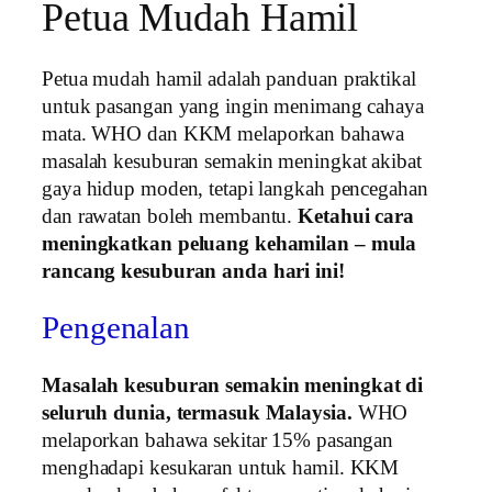
Petua Mudah Hamil
Petua mudah hamil adalah panduan praktikal
untuk pasangan yang ingin menimang cahaya
mata. WHO dan KKM melaporkan bahawa
masalah kesuburan semakin meningkat akibat
gaya hidup moden, tetapi langkah pencegahan
dan rawatan boleh membantu.
Ketahui cara
meningkatkan peluang kehamilan – mula
rancang kesuburan anda hari ini!
Pengenalan
Masalah kesuburan semakin meningkat di
seluruh dunia, termasuk Malaysia.
WHO
melaporkan bahawa sekitar 15% pasangan
menghadapi kesukaran untuk hamil. KKM