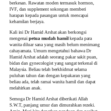
berkesan. Rawatan moden termasuk hormon,
IVF, dan supplement sokongan memberi
harapan kepada pasangan untuk mencapai
kehamilan berjaya.
Kali ini Dr Hamid Arshat akan berkongsi
mengenai
petua mudah hamil
kepada para
wanita diluar sana yang masih belum menimang
cahayamata. Umum mengetahui bahawa Dr
Hamid Arshat adalah seorang pakar sakit puan,
bidan dan gynecologist yang sangat terkenal di
Malaysia. Beliau telah berkhidmat selama
puluhan tahun dan dengan kepakaran yang
beliau ada, telah ramai wanita hamil dan dapat
melahirkan anak.
Semoga Dr Hamid Arshat diberikati Allah
S.W.T, panjang umur dan dimurahkan rezeki.