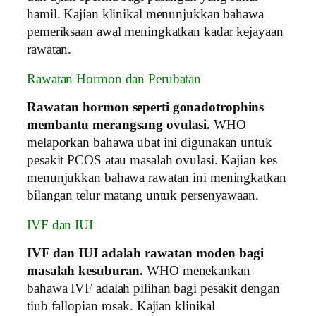
hamil. Kajian klinikal menunjukkan bahawa
pemeriksaan awal meningkatkan kadar kejayaan
rawatan.
Rawatan Hormon dan Perubatan
Rawatan hormon seperti gonadotrophins
membantu merangsang ovulasi.
WHO
melaporkan bahawa ubat ini digunakan untuk
pesakit PCOS atau masalah ovulasi. Kajian kes
menunjukkan bahawa rawatan ini meningkatkan
bilangan telur matang untuk persenyawaan.
IVF dan IUI
IVF dan IUI adalah rawatan moden bagi
masalah kesuburan.
WHO menekankan
bahawa IVF adalah pilihan bagi pesakit dengan
tiub fallopian rosak. Kajian klinikal