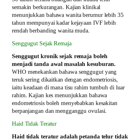
semakin berkurangan. Kajian klinikal
menunjukkan bahawa wanita berumur lebih 35
tahun mempunyai kadar kejayaan IVF lebih
rendah berbanding wanita muda.
Senggugut Sejak Remaja
Senggugut kronik sejak remaja boleh
menjadi tanda awal masalah kesuburan.
WHO menekankan bahawa senggugut yang
teruk sering dikaitkan dengan endometriosis,
iaitu keadaan di mana tisu rahim tumbuh di luar
rahim. Kajian kes menunjukkan bahawa
endometriosis boleh menyebabkan kesakitan
berpanjangan dan mengganggu ovulasi.
Haid Tidak Teratur
Haid tidak teratur adalah petanda telur tidak