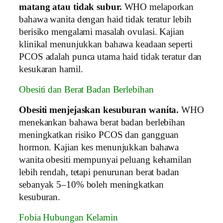
matang atau tidak subur.
WHO melaporkan
bahawa wanita dengan haid tidak teratur lebih
berisiko mengalami masalah ovulasi. Kajian
klinikal menunjukkan bahawa keadaan seperti
PCOS adalah punca utama haid tidak teratur dan
kesukaran hamil.
Obesiti dan Berat Badan Berlebihan
Obesiti menjejaskan kesuburan wanita.
WHO
menekankan bahawa berat badan berlebihan
meningkatkan risiko PCOS dan gangguan
hormon. Kajian kes menunjukkan bahawa
wanita obesiti mempunyai peluang kehamilan
lebih rendah, tetapi penurunan berat badan
sebanyak 5–10% boleh meningkatkan
kesuburan.
Fobia Hubungan Kelamin