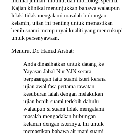
menilai jumlah, motiliti, dan morfologi sperma.
Kajian klinikal menunjukkan bahawa walaupun
lelaki tidak mengalami masalah hubungan
kelamin, ujian ini penting untuk memastikan
benih suami mempunyai kualiti yang mencukupi
untuk persenyawaan.
Menurut Dr. Hamid Arshat:
Anda dinasihatkan untuk datang ke
Yayasan Jabal Nur YJN secara
berpasangan iaitu suami isteri kerana
ujian awal fasa pertama rawatan
kesuburan ialah dengan melakukan
ujian benih suami terlebih dahulu
walaupun si suami tidak mengalami
masalah mengadakan hubungan
kelamin dengan isterinya. Ini untuk
memastikan bahawa air mani suami