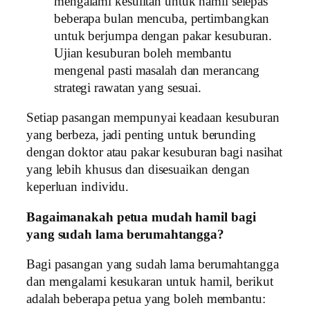
mengalami kesulitan untuk hamil selepas
beberapa bulan mencuba, pertimbangkan
untuk berjumpa dengan pakar kesuburan.
Ujian kesuburan boleh membantu
mengenal pasti masalah dan merancang
strategi rawatan yang sesuai.
Setiap pasangan mempunyai keadaan kesuburan
yang berbeza, jadi penting untuk berunding
dengan doktor atau pakar kesuburan bagi nasihat
yang lebih khusus dan disesuaikan dengan
keperluan individu.
Bagaimanakah petua mudah hamil bagi
yang sudah lama berumahtangga?
Bagi pasangan yang sudah lama berumahtangga
dan mengalami kesukaran untuk hamil, berikut
adalah beberapa petua yang boleh membantu: