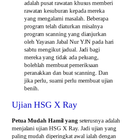
adalah pusat rawatan khusus memberi
rawatan kesuburan kepada mereka
yang mengalami masalah. Beberapa
program telah diaturkan misalnya
program scanning yang dianjurkan
oleh Yayasan Jabal Nur YJN pada hari
sabtu mengikut jadual. Jadi bagi
mereka yang tidak ada peluang,
bolehlah membuat pemeriksaan
peranakkan dan buat scanning. Dan
jika perlu, suami perlu membuat ujian
benih.
Ujian HSG X Ray
Petua Mudah Hamil yang
seterusnya adalah
menjalani ujian HSG X Ray. Jadi ujian yang
paling mudah diperingkat awal ialah dengan