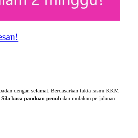
esan!
badan dengan selamat. Berdasarkan fakta rasmi KKM
.
Sila baca panduan penuh
dan mulakan perjalanan