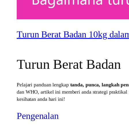
Turun Berat Badan 10kg dalam
Turun Berat Badan
Pelajari panduan lengkap
tanda, punca, langkah pe
dan WHO, artikel ini memberi anda strategi praktik
kesihatan anda hari ini!
Pengenalan