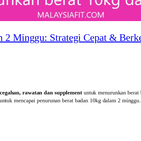
 2 Minggu: Strategi Cepat & Berk
ncegahan, rawatan dan supplement
untuk menurunkan berat 
al untuk mencapai penurunan berat badan 10kg dalam 2 minggu